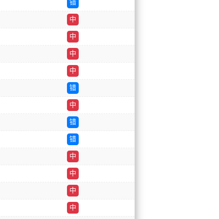
错
中
中
中
中
错
中
错
错
中
中
中
中