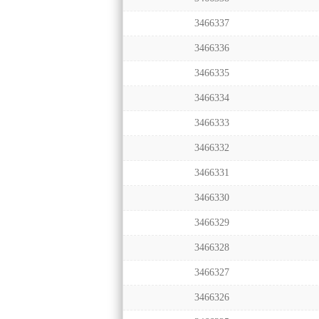
3466337
3466336
3466335
3466334
3466333
3466332
3466331
3466330
3466329
3466328
3466327
3466326