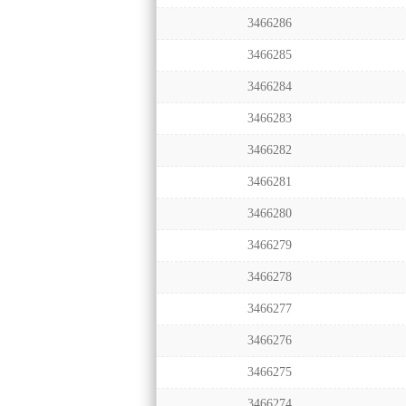
3466286
3466285
3466284
3466283
3466282
3466281
3466280
3466279
3466278
3466277
3466276
3466275
3466274