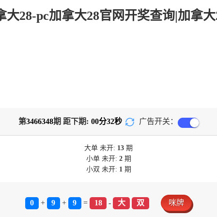
第
3466348
期 距下期:
00
分
32
秒
广告开关：
大单
未开:
13
期
小单
未开:
2
期
小双
未开:
1
期
0
+
9
+
9
=
18
-
大
双
咪牌