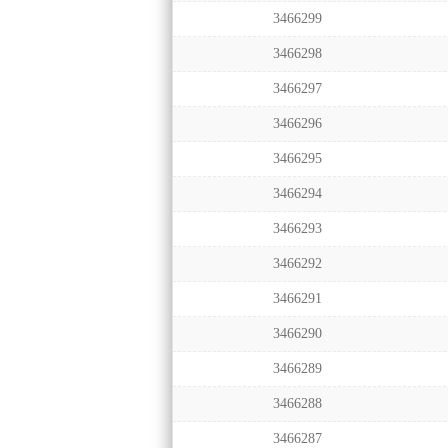
3466299
3466298
3466297
3466296
3466295
3466294
3466293
3466292
3466291
3466290
3466289
3466288
3466287