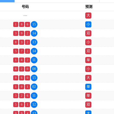
号码
预测
---
大
15
小
1
8
6
14
双
3
9
2
13
小
8
3
2
14
双
5
7
2
11
单
1
8
2
08
小
6
2
0
15
大
9
6
0
02
单
1
0
1
11
单
3
2
6
12
双
5
6
1
13
大
0
9
4