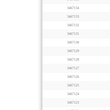
3467134
3467133
3467132
3467131
3467130
3467129
3467128
3467127
3467126
3467125
3467124
3467123