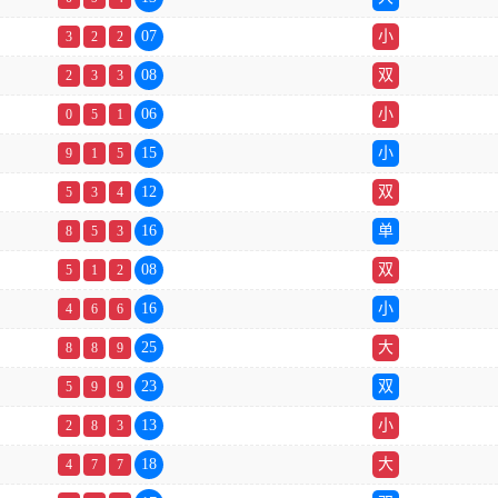
07
小
3
2
2
08
双
2
3
3
06
小
0
5
1
15
小
9
1
5
12
双
5
3
4
16
单
8
5
3
08
双
5
1
2
16
小
4
6
6
25
大
8
8
9
23
双
5
9
9
13
小
2
8
3
18
大
4
7
7