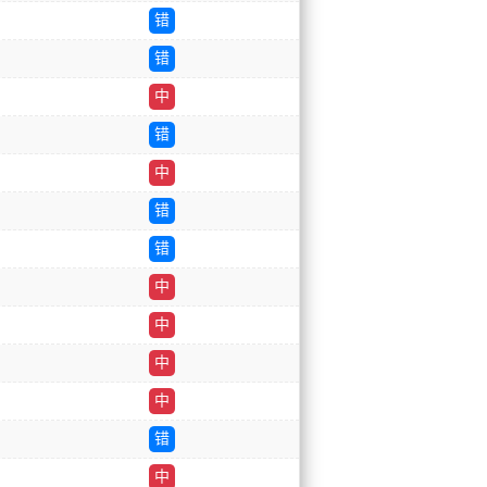
错
错
中
错
中
错
错
中
中
中
中
错
中