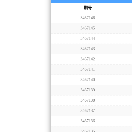
期号
3467146
3467145
3467144
3467143
3467142
3467141
3467140
3467139
3467138
3467137
3467136
3467135