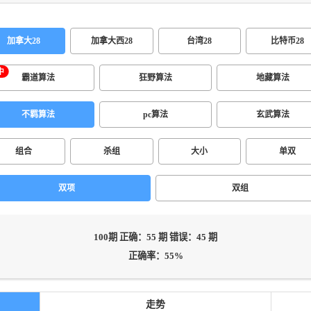
加拿大28
加拿大西28
台湾28
比特币28
霸道算法
狂野算法
地藏算法
不羁算法
pc算法
玄武算法
组合
杀组
大小
单双
双项
双组
100期 正确：55 期 错误：45 期
正确率：55%
走势