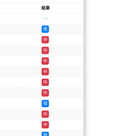
结果
---
错
中
中
中
中
中
中
错
中
中
错