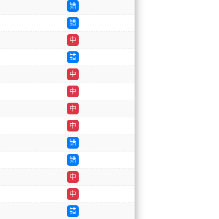
错
错
中
错
中
中
中
中
错
错
中
中
错