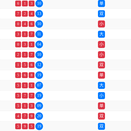
10
单
6
1
3
13
双
7
2
4
10
小
0
4
6
11
大
3
1
7
04
小
0
3
1
10
小
2
1
7
12
双
1
5
6
19
单
5
6
8
07
大
5
1
1
19
小
5
7
7
09
单
5
1
3
20
双
4
7
9
19
双
5
9
5