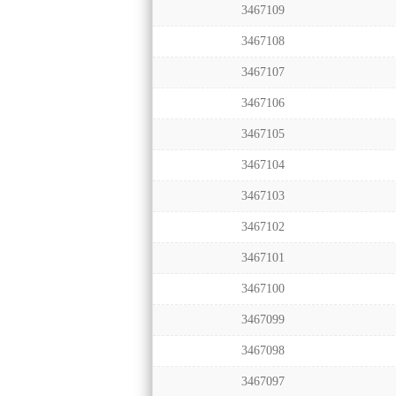
3467109
3467108
3467107
3467106
3467105
3467104
3467103
3467102
3467101
3467100
3467099
3467098
3467097