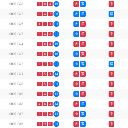
08071328
7
8
4
19
大
双
中
08071327
0
4
2
06
大
单
错
08071326
1
1
1
03
大
单
中
08071325
9
4
8
21
小
单
中
08071324
9
6
4
19
大
单
中
08071323
8
6
2
16
小
双
中
08071322
9
7
5
21
小
双
错
08071321
8
5
1
14
大
双
中
08071320
0
5
0
05
小
单
中
08071319
9
4
2
15
小
单
中
08071318
4
6
4
14
大
单
中
08071317
2
7
4
13
小
双
中
08071316
7
9
9
25
大
双
中