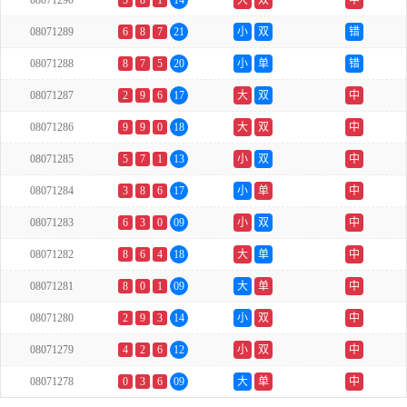
08071290
5
8
1
14
大
双
中
08071289
6
8
7
21
小
双
错
08071288
8
7
5
20
小
单
错
08071287
2
9
6
17
大
双
中
08071286
9
9
0
18
大
双
中
08071285
5
7
1
13
小
双
中
08071284
3
8
6
17
小
单
中
08071283
6
3
0
09
小
双
中
08071282
8
6
4
18
大
单
中
08071281
8
0
1
09
大
单
中
08071280
2
9
3
14
小
双
中
08071279
4
2
6
12
小
双
中
08071278
0
3
6
09
大
单
中