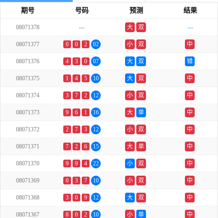
期号
号码
预测
结果
08071378
---
大
双
---
08071377
0
0
2
02
小
双
中
08071376
4
3
0
07
大
双
错
08071375
1
4
5
10
大
双
中
08071374
3
7
2
12
小
双
中
08071373
9
6
1
16
大
单
中
08071372
2
7
3
12
小
双
中
08071371
7
2
6
15
大
单
中
08071370
9
9
4
22
小
双
中
08071369
0
3
7
10
小
双
中
08071368
3
0
9
12
大
双
中
08071367
8
0
2
10
小
单
中