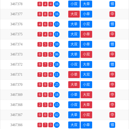
3467378
8
4
4
16
小双
大单
错
3467377
8
8
0
16
大双
小单
中
3467376
4
6
3
13
大单
小双
错
3467375
7
4
0
11
大双
小单
中
3467374
3
5
2
10
大双
小单
错
3467373
0
1
5
06
大单
小双
中
3467372
9
7
2
18
小双
大单
错
3467371
7
0
4
11
小单
大双
中
3467370
9
9
7
25
大单
小双
中
3467369
6
9
3
18
小单
大双
中
3467368
2
5
8
15
小双
大单
中
3467367
0
0
2
02
大单
小双
中
3467366
0
7
3
10
大双
小单
错