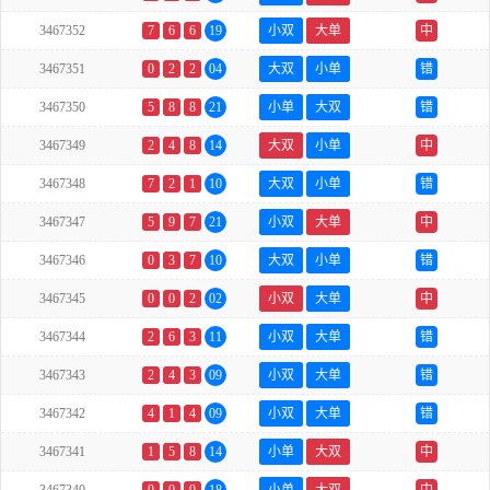
3467352
7
6
6
19
小双
大单
中
3467351
0
2
2
04
大双
小单
错
3467350
5
8
8
21
小单
大双
错
3467349
2
4
8
14
大双
小单
中
3467348
7
2
1
10
大双
小单
错
3467347
5
9
7
21
小双
大单
中
3467346
0
3
7
10
大双
小单
错
3467345
0
0
2
02
小双
大单
中
3467344
2
6
3
11
小双
大单
错
3467343
2
4
3
09
小双
大单
错
3467342
4
1
4
09
小双
大单
错
3467341
1
5
8
14
小单
大双
中