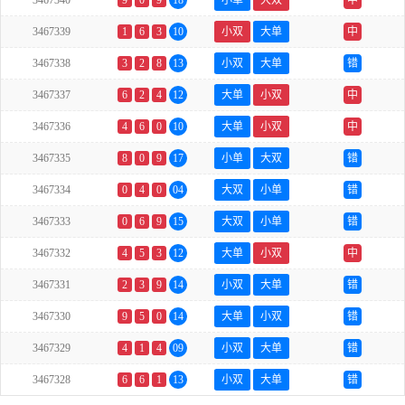
3467340
9
0
9
18
小单
大双
中
3467339
1
6
3
10
小双
大单
中
3467338
3
2
8
13
小双
大单
错
3467337
6
2
4
12
大单
小双
中
3467336
4
6
0
10
大单
小双
中
3467335
8
0
9
17
小单
大双
错
3467334
0
4
0
04
大双
小单
错
3467333
0
6
9
15
大双
小单
错
3467332
4
5
3
12
大单
小双
中
3467331
2
3
9
14
小双
大单
错
3467330
9
5
0
14
大单
小双
错
3467329
4
1
4
09
小双
大单
错
3467328
6
6
1
13
小双
大单
错