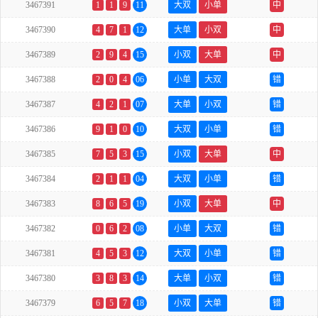
3467391
1
1
9
11
大双
小单
中
3467390
4
7
1
12
大单
小双
中
3467389
2
9
4
15
小双
大单
中
3467388
2
0
4
06
小单
大双
错
3467387
4
2
1
07
大单
小双
错
3467386
9
1
0
10
大双
小单
错
3467385
7
5
3
15
小双
大单
中
3467384
2
1
1
04
大双
小单
错
3467383
8
6
5
19
小双
大单
中
3467382
0
6
2
08
小单
大双
错
3467381
4
5
3
12
大双
小单
错
3467380
3
8
3
14
大单
小双
错
3467379
6
5
7
18
小双
大单
错