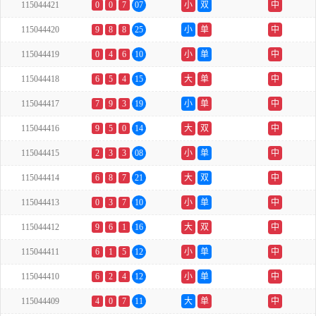
115044421
0
0
7
07
小
双
中
115044420
9
8
8
25
小
单
中
115044419
0
4
6
10
小
单
中
115044418
6
5
4
15
大
单
中
115044417
7
9
3
19
小
单
中
115044416
9
5
0
14
大
双
中
115044415
2
3
3
08
小
单
中
115044414
6
8
7
21
大
双
中
115044413
0
3
7
10
小
单
中
115044412
9
6
1
16
大
双
中
115044411
6
1
5
12
小
单
中
115044410
6
2
4
12
小
单
中
115044409
4
0
7
11
大
单
中