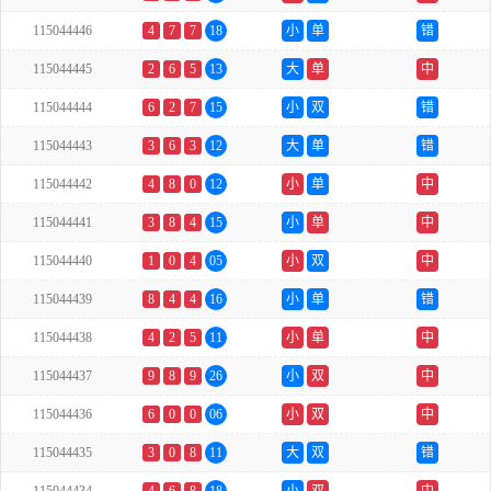
115044446
4
7
7
18
小
单
错
115044445
2
6
5
13
大
单
中
115044444
6
2
7
15
小
双
错
115044443
3
6
3
12
大
单
错
115044442
4
8
0
12
小
单
中
115044441
3
8
4
15
小
单
中
115044440
1
0
4
05
小
双
中
115044439
8
4
4
16
小
单
错
115044438
4
2
5
11
小
单
中
115044437
9
8
9
26
小
双
中
115044436
6
0
0
06
小
双
中
115044435
3
0
8
11
大
双
错