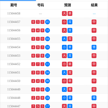
期号
号码
预测
结果
115044458
---
大
单
---
115044457
0
5
0
05
小
双
中
115044456
6
4
9
19
大
双
中
115044455
3
1
0
04
大
双
中
115044454
4
9
3
16
小
单
错
115044453
6
7
8
21
大
双
中
115044452
2
7
2
11
小
单
中
115044451
3
0
1
04
大
双
中
115044450
4
4
1
09
小
单
中
115044449
4
1
6
11
大
单
中
115044448
2
8
8
18
小
单
错
115044447
7
5
5
17
大
双
中