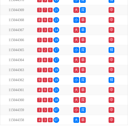
115044370
3
5
7
15
小
双
错
115044369
5
7
9
21
大
双
中
115044368
8
9
6
23
小
单
中
115044367
2
3
9
14
大
单
中
115044366
5
9
5
19
大
单
中
115044365
6
2
9
17
小
双
错
115044364
2
8
7
17
大
单
中
115044363
7
3
9
19
大
单
中
115044362
9
1
9
19
小
双
错
115044361
4
9
8
21
大
单
中
115044360
7
8
3
18
大
双
中
115044359
1
5
1
07
小
双
中
115044358
4
3
0
07
大
单
中