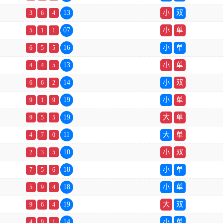
13
小
双
3
6
4
07
小
单
5
1
1
16
小
单
6
5
5
13
小
单
4
4
5
14
小
双
6
6
2
19
小
单
9
1
9
19
大
单
9
5
5
11
大
单
4
7
0
10
小
双
2
3
5
18
小
单
7
5
6
18
小
单
5
9
4
19
大
双
9
6
4
14
小
单
4
9
1