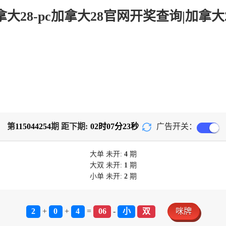
第
115044254
期 距下期:
02
时
07
分
22
秒
广告开关：
大单
未开:
4
期
大双
未开:
1
期
小单
未开:
2
期
2
+
0
+
4
=
06
-
小
双
咪牌