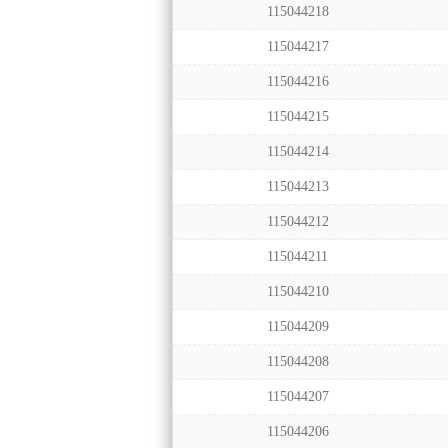
115044218
115044217
115044216
115044215
115044214
115044213
115044212
115044211
115044210
115044209
115044208
115044207
115044206