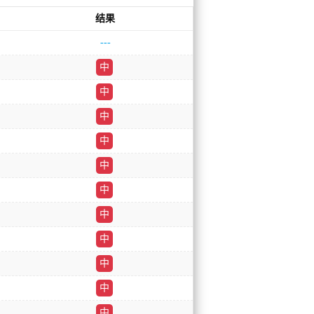
结果
---
中
中
中
中
中
中
中
中
中
中
中