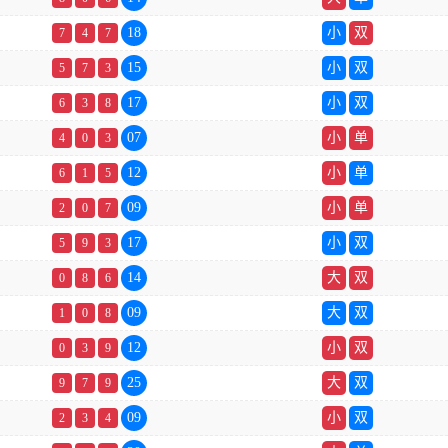
18
小
双
7
4
7
15
小
双
5
7
3
17
小
双
6
3
8
07
小
单
4
0
3
12
小
单
6
1
5
09
小
单
2
0
7
17
小
双
5
9
3
14
大
双
0
8
6
09
大
双
1
0
8
12
小
双
0
3
9
25
大
双
9
7
9
09
小
双
2
3
4