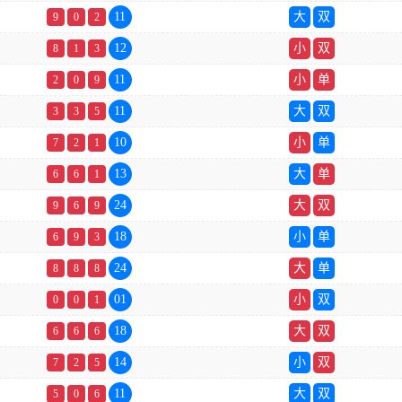
11
大
双
9
0
2
12
小
双
8
1
3
11
小
单
2
0
9
11
大
双
3
3
5
10
小
单
7
2
1
13
大
单
6
6
1
24
大
双
9
6
9
18
小
单
6
9
3
24
大
单
8
8
8
01
小
双
0
0
1
18
大
双
6
6
6
14
小
双
7
2
5
11
大
双
5
0
6