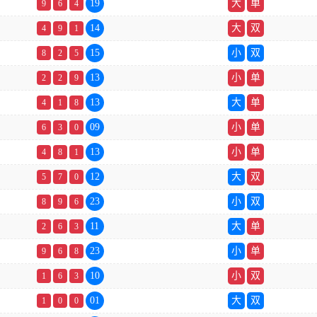
19
大
单
9
6
4
14
大
双
4
9
1
15
小
双
8
2
5
13
小
单
2
2
9
13
大
单
4
1
8
09
小
单
6
3
0
13
小
单
4
8
1
12
大
双
5
7
0
23
小
双
8
9
6
11
大
单
2
6
3
23
小
单
9
6
8
10
小
双
1
6
3
01
大
双
1
0
0