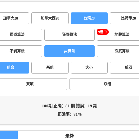
加拿大28
加拿大西28
台湾28
比特币28
霸道算法
狂野算法
地藏算法
不羁算法
pc算法
玄武算法
组合
杀组
大小
单双
双项
双组
100期 正确：81 期 错误：19 期
正确率：81%
走势