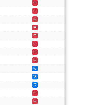
中
中
中
中
中
中
中
中
错
错
错
中
中