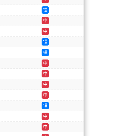
错
中
中
错
错
中
中
中
中
错
中
中