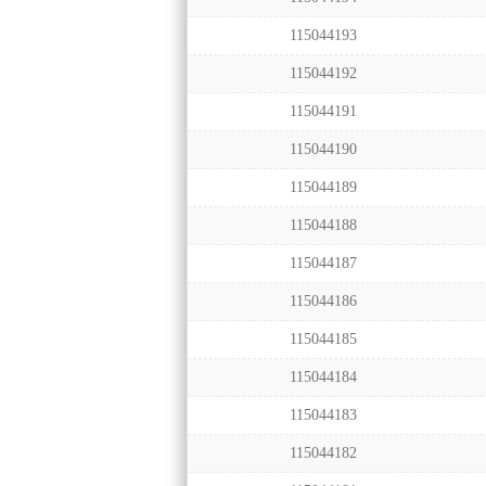
115044193
115044192
115044191
115044190
115044189
115044188
115044187
115044186
115044185
115044184
115044183
115044182