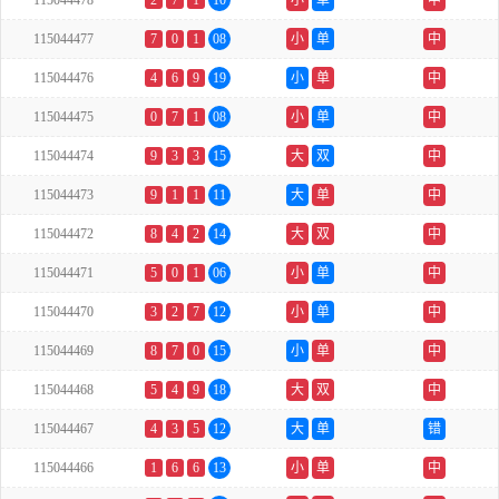
115044478
2
7
1
10
小
单
中
115044477
7
0
1
08
小
单
中
115044476
4
6
9
19
小
单
中
115044475
0
7
1
08
小
单
中
115044474
9
3
3
15
大
双
中
115044473
9
1
1
11
大
单
中
115044472
8
4
2
14
大
双
中
115044471
5
0
1
06
小
单
中
115044470
3
2
7
12
小
单
中
115044469
8
7
0
15
小
单
中
115044468
5
4
9
18
大
双
中
115044467
4
3
5
12
大
单
错
115044466
1
6
6
13
小
单
中