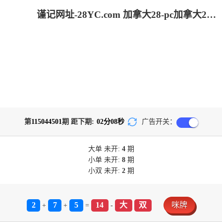
谨记网址-28YC.com 加拿大28-pc加拿大28官网开奖查询|加拿大28预测开奖官网咪牌|飞飞28加拿大在线预测_专注研究
第
115044501
期 距下期:
02
分
07
秒
广告开关：
大单
未开:
4
期
小单
未开:
8
期
小双
未开:
2
期
2
7
5
14
大
双
咪牌
+
+
=
-