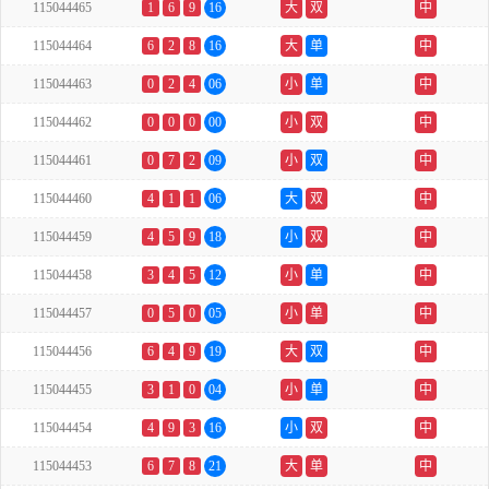
115044465
1
6
9
16
大
双
中
115044464
6
2
8
16
大
单
中
115044463
0
2
4
06
小
单
中
115044462
0
0
0
00
小
双
中
115044461
0
7
2
09
小
双
中
115044460
4
1
1
06
大
双
中
115044459
4
5
9
18
小
双
中
115044458
3
4
5
12
小
单
中
115044457
0
5
0
05
小
单
中
115044456
6
4
9
19
大
双
中
115044455
3
1
0
04
小
单
中
115044454
4
9
3
16
小
双
中
115044453
6
7
8
21
大
单
中