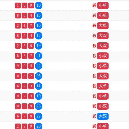
10
殺
小单
1
0
9
18
殺
小单
8
6
4
10
殺
大单
2
1
7
17
殺
大双
8
5
4
19
殺
大双
2
8
9
21
殺
小双
8
6
7
22
殺
小单
9
8
5
05
殺
大双
0
3
2
11
殺
大单
6
2
3
19
殺
小单
9
7
3
23
殺
小双
9
5
9
22
殺
大双
6
7
9
20
殺
小单
2
9
9