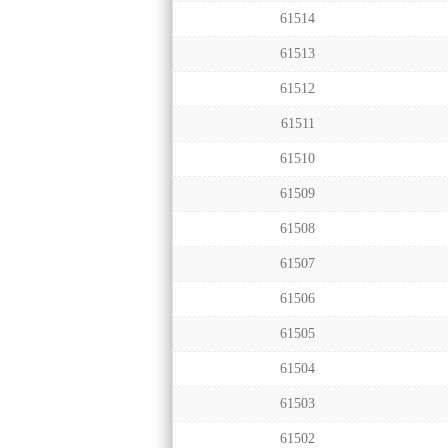
61514
61513
61512
61511
61510
61509
61508
61507
61506
61505
61504
61503
61502