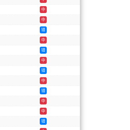
中
中
错
中
错
中
错
中
错
中
中
错