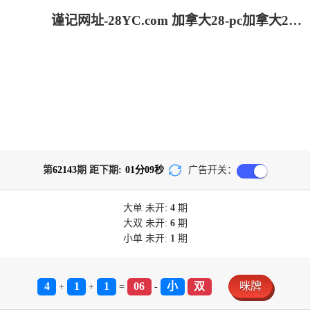
谨记网址-28YC.com 加拿大28-pc加拿大28官网开奖查询|加拿大28预测开奖官网咪牌|飞飞28加拿大在线预测_专注研究
第
62143
期 距下期:
01
分
09
秒
广告开关：
大单
未开:
4
期
大双
未开:
6
期
小单
未开:
1
期
4
1
1
06
小
双
咪牌
+
+
=
-