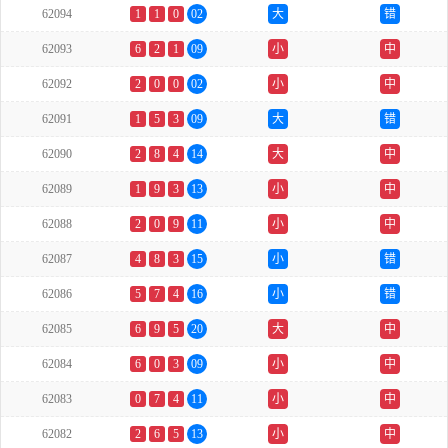
62094
1
1
0
02
大
错
62093
6
2
1
09
小
中
62092
2
0
0
02
小
中
62091
1
5
3
09
大
错
62090
2
8
4
14
大
中
62089
1
9
3
13
小
中
62088
2
0
9
11
小
中
62087
4
8
3
15
小
错
62086
5
7
4
16
小
错
62085
6
9
5
20
大
中
62084
6
0
3
09
小
中
62083
0
7
4
11
小
中
62082
2
6
5
13
小
中