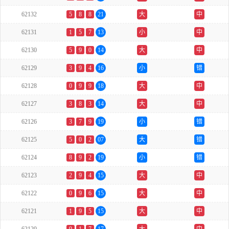
62132
5
8
8
21
大
中
62131
1
5
7
13
小
中
62130
5
9
0
14
大
中
62129
3
9
4
16
小
错
62128
0
9
9
18
大
中
62127
3
8
3
14
大
中
62126
3
7
9
19
小
错
62125
5
0
2
07
大
错
62124
8
9
2
19
小
错
62123
2
9
4
15
大
中
62122
0
9
6
15
大
中
62121
1
9
5
15
大
中