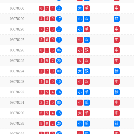
08070300
0
7
4
11
大
单
中
08070299
4
4
9
17
小
双
错
08070298
7
2
8
17
小
单
中
08070297
5
6
0
11
小
双
中
08070296
0
1
5
06
小
双
中
08070295
4
9
7
20
大
双
中
08070294
2
7
0
09
大
双
错
08070293
4
6
0
10
小
双
中
08070292
7
5
4
16
小
单
错
08070291
3
3
0
06
小
单
中
08070290
6
5
4
15
大
单
中
08070289
9
9
2
20
小
单
错