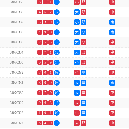
08070339
8
1
1
10
小
双
中
08070338
4
6
2
12
大
双
中
08070337
5
3
9
17
小
双
错
08070336
4
9
0
13
大
双
错
08070335
2
5
5
12
大
双
中
08070334
4
7
1
12
大
双
中
08070333
0
5
9
14
小
双
中
08070332
7
0
1
08
小
单
中
08070331
8
0
0
08
大
单
错
08070330
2
7
0
09
大
单
中
08070329
9
6
3
18
大
单
中
08070328
1
0
1
02
小
单
中
08070327
5
4
9
18
大
双
中