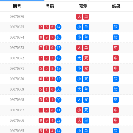
期号
号码
预测
结果
08070376
---
大
单
---
08070375
2
6
6
14
小
单
错
08070374
0
9
7
16
小
单
错
08070373
7
1
9
17
大
单
中
08070372
7
2
3
12
大
双
中
08070371
5
5
8
18
小
双
中
08070370
6
8
3
17
小
双
错
08070369
5
1
0
06
大
单
错
08070368
5
3
1
09
大
双
错
08070367
1
2
8
11
小
双
中
08070366
9
9
4
22
大
单
中
08070365
5
5
4
14
小
单
错