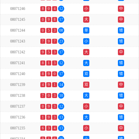
08071246
8
0
4
12
小
中
08071245
0
9
8
17
大
中
08071244
0
5
3
08
单
错
08071243
7
9
7
23
小
错
08071242
9
5
3
17
大
中
08071241
8
1
3
12
大
错
08071240
8
9
0
17
双
错
08071239
4
9
1
14
双
中
08071238
7
0
3
10
大
错
08071237
0
9
3
12
小
中
08071236
1
9
3
13
大
错
08071235
6
3
4
13
小
中