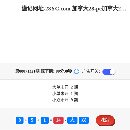
谨记网址-28YC.com 加拿大28-pc加拿大28官网开奖查询|加拿大28预测开奖官网咪牌|飞飞28加拿大在线预测_专注研究
第
08071321
期 距下期:
00
分
37
秒
广告开关：
大单
未开:
2
期
小单
未开:
1
期
小双
未开:
9
期
8
5
1
14
大
双
咪牌
+
+
=
-