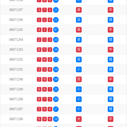
08071298
7
6
6
19
小
错
08071297
3
7
1
11
单
中
08071296
1
2
8
11
双
错
08071295
4
1
2
07
单
中
08071294
2
5
3
10
单
错
08071293
8
5
3
16
双
中
08071292
7
8
0
15
双
错
08071291
3
3
8
14
小
错
08071290
5
8
1
14
双
中
08071289
6
8
7
21
小
错
08071288
8
7
5
20
小
错
08071287
2
9
6
17
小
错
08071286
9
9
0
18
大
中