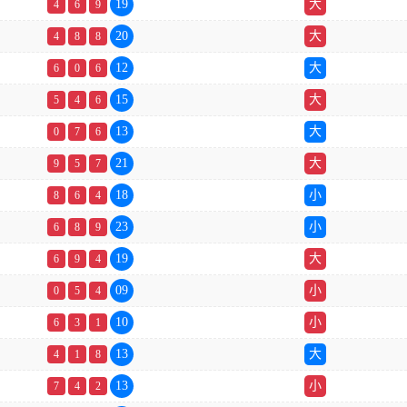
19
大
4
6
9
20
大
4
8
8
12
大
6
0
6
15
大
5
4
6
13
大
0
7
6
21
大
9
5
7
18
小
8
6
4
23
小
6
8
9
19
大
6
9
4
09
小
0
5
4
10
小
6
3
1
13
大
4
1
8
13
小
7
4
2