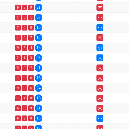
21
大
9
3
9
07
小
1
5
1
16
小
7
0
9
17
大
1
9
7
16
小
9
3
4
06
大
2
1
3
21
大
5
9
7
16
大
7
3
6
24
大
9
9
6
16
大
7
1
8
21
大
6
6
9
15
小
6
9
0
12
小
7
0
5