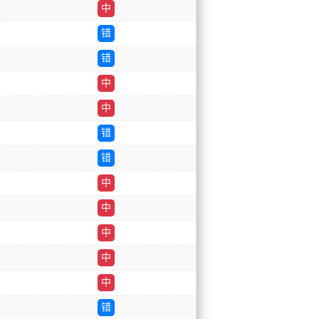
中
错
错
中
中
错
错
中
中
中
中
中
错