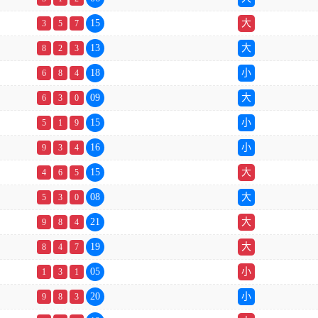
15
大
3
5
7
13
大
8
2
3
18
小
6
8
4
09
大
6
3
0
15
小
5
1
9
16
小
9
3
4
15
大
4
6
5
08
大
5
3
0
21
大
9
8
4
19
大
8
4
7
05
小
1
3
1
20
小
9
8
3