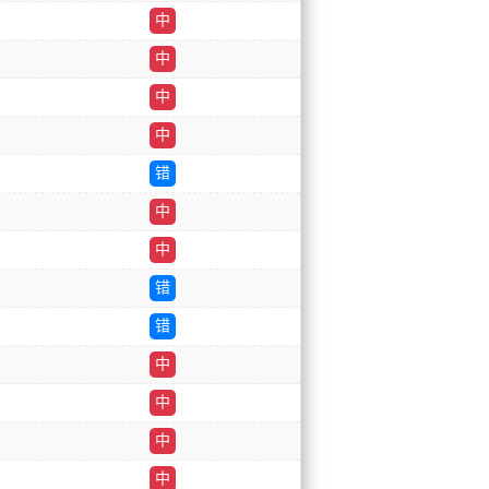
中
中
中
中
错
中
中
错
错
中
中
中
中