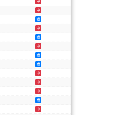
中
中
错
中
错
中
错
错
中
中
中
错
中