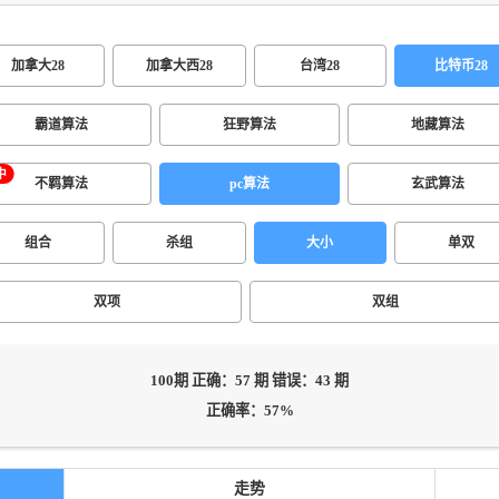
加拿大28
加拿大西28
台湾28
比特币28
霸道算法
狂野算法
地藏算法
不羁算法
pc算法
玄武算法
组合
杀组
大小
单双
双项
双组
100期 正确：57 期 错误：43 期
正确率：57%
走势