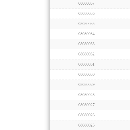
08080037
08080036
08080035
08080034
08080033
08080032
08080031
08080030
08080029
08080028
08080027
08080026
08080025