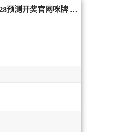
谨记网址-28YC.com 加拿大28-pc加拿大28官网开奖查询|加拿大28预测开奖官网咪牌|飞飞28加拿大在线预测_专注研究