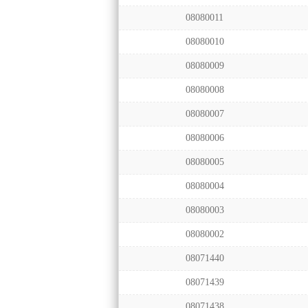
08080011
08080010
08080009
08080008
08080007
08080006
08080005
08080004
08080003
08080002
08071440
08071439
08071438