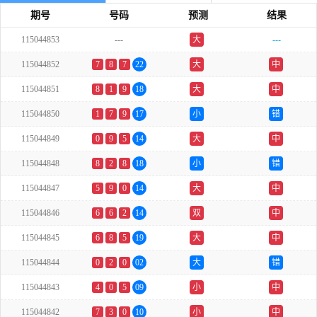
期号
号码
预测
结果
115044853
---
大
---
115044852
7
8
7
22
大
中
115044851
8
1
9
18
大
中
115044850
1
7
9
17
小
错
115044849
0
9
5
14
大
中
115044848
8
2
8
18
小
错
115044847
5
9
0
14
大
中
115044846
6
6
2
14
双
中
115044845
6
8
5
19
大
中
115044844
0
2
0
02
大
错
115044843
4
0
5
09
小
中
115044842
7
3
0
10
小
中