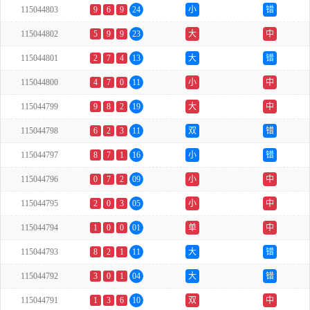
115044803
9
6
9
24
小
错
115044802
5
9
9
23
大
中
115044801
2
7
4
13
大
错
115044800
4
7
0
11
小
中
115044799
9
8
2
19
大
中
115044798
6
2
3
11
双
错
115044797
8
7
1
16
小
错
115044796
0
7
2
09
小
中
115044795
2
0
3
05
小
中
115044794
1
0
0
01
单
中
115044793
8
2
1
11
大
错
115044792
3
0
1
04
大
错
115044791
1
3
6
10
双
中