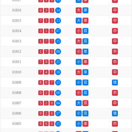
61817
3
1
9
13
大
单
中
61816
6
5
3
14
大
单
中
61815
7
1
5
13
大
单
中
61814
3
1
3
07
小
双
中
61813
1
7
7
15
大
双
中
61812
1
7
0
08
小
单
中
61811
7
9
9
25
小
单
中
61810
7
4
7
18
大
单
中
61809
8
0
7
15
小
双
错
61808
0
2
7
09
小
双
中
61807
3
1
0
04
大
双
中
61806
9
2
6
17
小
双
错
61805
9
6
0
15
小
单
中