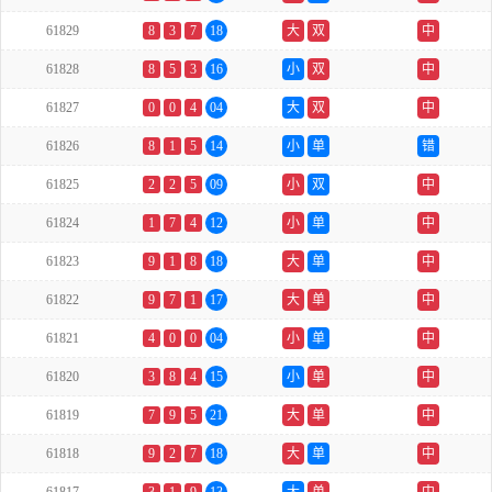
61829
8
3
7
18
大
双
中
61828
8
5
3
16
小
双
中
61827
0
0
4
04
大
双
中
61826
8
1
5
14
小
单
错
61825
2
2
5
09
小
双
中
61824
1
7
4
12
小
单
中
61823
9
1
8
18
大
单
中
61822
9
7
1
17
大
单
中
61821
4
0
0
04
小
单
中
61820
3
8
4
15
小
单
中
61819
7
9
5
21
大
单
中
61818
9
2
7
18
大
单
中