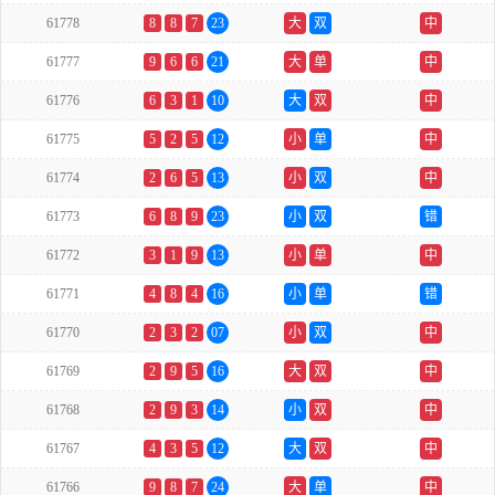
61778
8
8
7
23
大
双
中
61777
9
6
6
21
大
单
中
61776
6
3
1
10
大
双
中
61775
5
2
5
12
小
单
中
61774
2
6
5
13
小
双
中
61773
6
8
9
23
小
双
错
61772
3
1
9
13
小
单
中
61771
4
8
4
16
小
单
错
61770
2
3
2
07
小
双
中
61769
2
9
5
16
大
双
中
61768
2
9
3
14
小
双
中
61767
4
3
5
12
大
双
中
61766
9
8
7
24
大
单
中