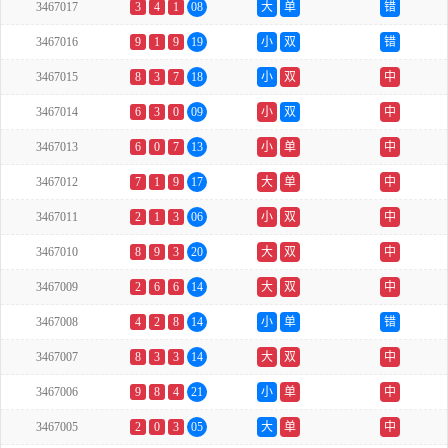
3467017
3
4
1
08
大
单
错
3467016
9
1
9
19
小
双
错
3467015
8
3
7
18
小
双
中
3467014
6
3
0
09
小
双
中
3467013
6
0
7
13
小
单
中
3467012
7
1
9
17
大
单
中
3467011
2
1
3
06
小
双
中
3467010
8
9
3
20
大
双
中
3467009
2
6
6
14
大
双
中
3467008
4
2
8
14
小
单
错
3467007
8
3
3
14
大
双
中
3467006
9
8
4
21
小
单
中
3467005
2
0
3
05
大
单
中