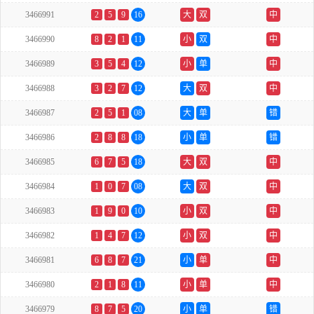
3466991
2
5
9
16
大
双
中
3466990
8
2
1
11
小
双
中
3466989
3
5
4
12
小
单
中
3466988
3
2
7
12
大
双
中
3466987
2
5
1
08
大
单
错
3466986
2
8
8
18
小
单
错
3466985
6
7
5
18
大
双
中
3466984
1
0
7
08
大
双
中
3466983
1
9
0
10
小
双
中
3466982
1
4
7
12
小
双
中
3466981
6
8
7
21
小
单
中
3466980
2
1
8
11
小
单
中
3466979
8
7
5
20
小
单
错