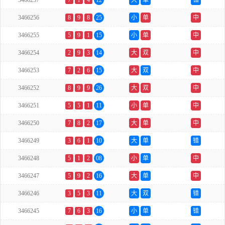
3466257
7
1
4
12
大
单
错
3466256
8
9
8
25
小
单
中
3466255
5
9
1
15
小
单
中
3466254
2
9
3
14
大
双
中
3466253
7
2
6
15
大
双
中
3466252
8
9
9
26
大
双
中
3466251
5
5
1
11
小
单
中
3466250
7
8
2
17
大
单
中
3466249
3
6
1
10
大
单
错
3466248
5
1
2
08
小
单
中
3466247
5
9
2
16
大
单
中
3466246
3
5
3
11
大
双
错
3466245
7
6
3
16
小
单
错