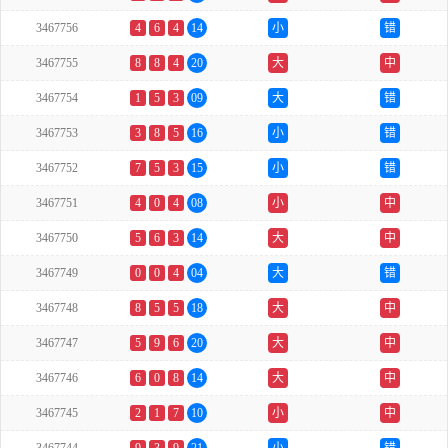
3467756
4
6
4
14
小
错
3467755
8
8
4
20
大
中
3467754
1
5
3
09
大
错
3467753
3
8
5
16
小
错
3467752
7
5
3
15
小
错
3467751
4
0
4
08
小
中
3467750
5
6
3
14
大
中
3467749
0
0
4
04
大
错
3467748
8
5
5
18
大
中
3467747
5
9
6
20
大
中
3467746
6
0
8
14
大
中
3467745
2
1
7
10
小
中