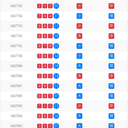
3467705
1
3
1
05
小
中
3467704
7
6
4
17
小
错
3467703
0
6
5
11
小
中
3467702
4
8
7
19
大
中
3467701
6
7
8
21
小
错
3467700
5
8
1
14
小
错
3467699
1
4
5
10
大
错
3467698
3
6
5
14
大
中
3467697
4
6
1
11
大
错
3467696
0
6
1
07
大
错
3467695
7
1
5
13
小
中
3467694
8
0
2
10
大
错
3467693
5
1
1
07
大
错