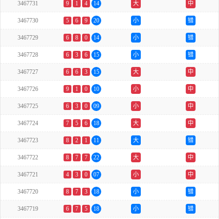
3467731
9
1
4
14
大
中
3467730
5
6
9
20
小
错
3467729
6
8
0
14
小
错
3467728
6
3
6
15
小
错
3467727
6
6
3
15
大
中
3467726
9
1
0
10
小
中
3467725
6
3
0
09
小
中
3467724
7
5
6
18
大
中
3467723
8
2
1
11
大
错
3467722
8
7
7
22
大
中
3467721
4
3
0
07
小
中
3467720
8
7
3
18
小
错
3467719
6
7
5
18
小
错