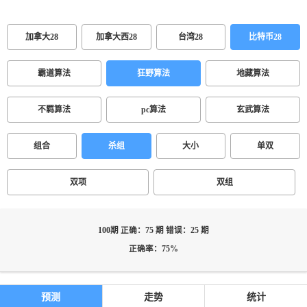
加拿大28
加拿大西28
台湾28
比特币28
霸道算法
狂野算法
地藏算法
不羁算法
pc算法
玄武算法
组合
杀组
大小
单双
双项
双组
100期 正确：75 期 错误：25 期
正确率：75%
预测
走势
统计