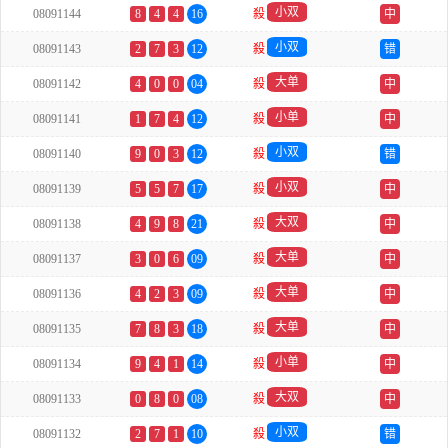
小双
08091144
8
4
4
16
殺
中
小双
08091143
2
7
3
12
殺
错
大单
08091142
4
0
0
04
殺
中
小单
08091141
1
7
4
12
殺
中
小双
08091140
9
0
3
12
殺
错
小双
08091139
5
5
7
17
殺
中
大双
08091138
4
9
8
21
殺
中
大单
08091137
3
0
6
09
殺
中
大单
08091136
4
2
3
09
殺
中
大单
08091135
7
8
3
18
殺
中
小单
08091134
9
4
1
14
殺
中
大双
08091133
0
8
0
08
殺
中
小双
08091132
2
7
1
10
殺
错