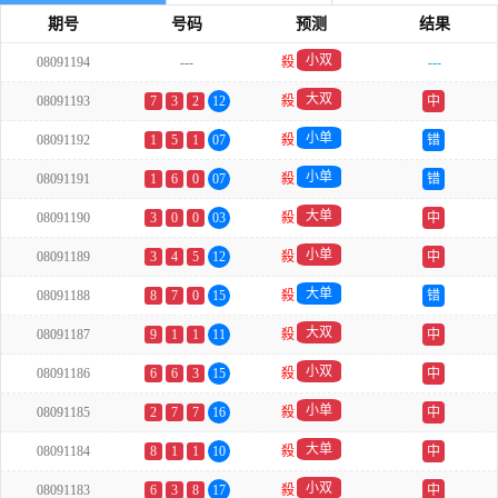
期号
号码
预测
结果
小双
08091194
---
殺
---
大双
08091193
7
3
2
12
殺
中
小单
08091192
1
5
1
07
殺
错
小单
08091191
1
6
0
07
殺
错
大单
08091190
3
0
0
03
殺
中
小单
08091189
3
4
5
12
殺
中
大单
08091188
8
7
0
15
殺
错
大双
08091187
9
1
1
11
殺
中
小双
08091186
6
6
3
15
殺
中
小单
08091185
2
7
7
16
殺
中
大单
08091184
8
1
1
10
殺
中
小双
08091183
6
3
8
17
殺
中