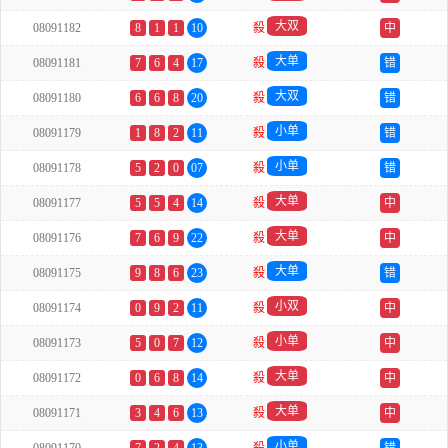
大双
08091182
8
1
1
10
殺
中
大单
08091181
7
6
4
17
殺
错
大双
08091180
6
6
8
20
殺
错
小单
08091179
1
8
2
11
殺
错
小单
08091178
5
2
0
07
殺
错
大单
08091177
5
5
4
14
殺
中
大单
08091176
7
6
9
22
殺
中
大单
08091175
9
8
6
23
殺
错
小双
08091174
0
9
2
11
殺
中
小单
08091173
5
0
7
12
殺
中
大单
08091172
0
6
8
14
殺
中
大单
08091171
3
4
6
13
殺
中
小单