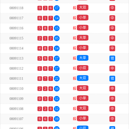
大双
08091118
9
2
6
17
殺
中
小单
08091117
6
1
7
14
殺
中
小单
08091116
5
8
2
15
殺
中
大单
08091115
2
1
2
05
殺
中
小单
08091114
4
8
2
14
殺
中
大单
08091113
5
9
3
17
殺
错
小双
08091112
1
9
7
17
殺
中
大双
08091111
8
7
7
22
殺
错
大双
08091110
2
2
6
10
殺
中
小单
08091109
0
5
7
12
殺
中
大双
08091108
2
2
8
12
殺
中
小单
08091107
6
6
7
19
殺
中
小双