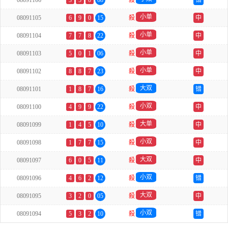
08091106
3
5
0
08
殺
错
小单
08091105
6
9
0
15
殺
中
小单
08091104
7
7
8
22
殺
中
小单
08091103
5
0
1
06
殺
中
小单
08091102
8
8
7
23
殺
中
大双
08091101
1
8
7
16
殺
错
小双
08091100
4
9
9
22
殺
中
大单
08091099
1
4
5
10
殺
中
小双
08091098
1
7
7
15
殺
中
大双
08091097
6
0
5
11
殺
中
小双
08091096
4
6
2
12
殺
错
大双
08091095
3
2
0
05
殺
中
小双
08091094
5
3
2
10
殺
错