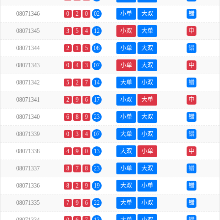
08071346
0
2
0
02
小单
大双
错
08071345
3
5
4
12
小双
大单
中
08071344
2
1
5
08
小单
大双
错
08071343
0
4
3
07
小单
大双
中
08071342
5
2
7
14
大单
小双
错
08071341
2
9
6
17
小双
大单
中
08071340
6
8
9
23
小单
大双
错
08071339
0
3
4
07
大单
小双
错
08071338
4
9
0
13
大双
小单
中
08071337
8
7
8
23
小单
大双
错
08071336
8
2
9
19
大双
小单
错
08071335
7
9
6
22
大单
小双
错