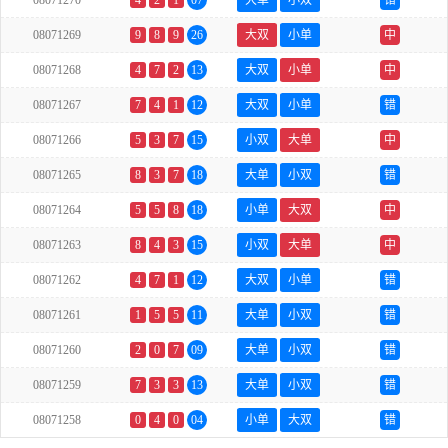
08071270
4
2
1
07
大单
小双
错
08071269
9
8
9
26
大双
小单
中
08071268
4
7
2
13
大双
小单
中
08071267
7
4
1
12
大双
小单
错
08071266
5
3
7
15
小双
大单
中
08071265
8
3
7
18
大单
小双
错
08071264
5
5
8
18
小单
大双
中
08071263
8
4
3
15
小双
大单
中
08071262
4
7
1
12
大双
小单
错
08071261
1
5
5
11
大单
小双
错
08071260
2
0
7
09
大单
小双
错
08071259
7
3
3
13
大单
小双
错
08071258
0
4
0
04
小单
大双
错