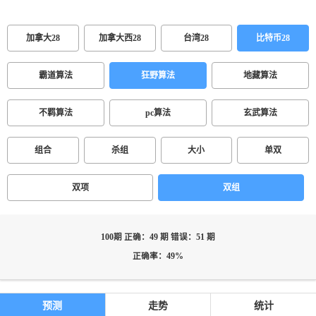
加拿大28
加拿大西28
台湾28
比特币28
霸道算法
狂野算法
地藏算法
不羁算法
pc算法
玄武算法
组合
杀组
大小
单双
双项
双组
100期 正确：49 期 错误：51 期
正确率：49%
预测
走势
统计