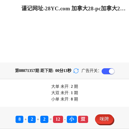
谨记网址-28YC.com 加拿大28-pc加拿大28官网开奖查询|加拿大28预测开奖官网咪牌|飞飞28加拿大在线预测_专注研究
第
08071357
期 距下期:
00
分
13
秒
广告开关：
大单
未开:
2
期
大双
未开:
1
期
小单
未开:
8
期
8
2
2
12
小
双
咪牌
+
+
=
-