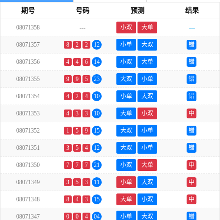
期号
号码
预测
结果
08071358
---
小双
大单
---
08071357
8
2
2
12
小单
大双
错
08071356
4
4
6
14
小双
大单
错
08071355
9
9
5
23
大双
小单
错
08071354
4
2
4
10
小单
大双
错
08071353
4
3
3
10
大单
小双
中
08071352
1
5
9
15
大双
小单
错
08071351
3
5
4
12
大双
小单
错
08071350
7
7
7
21
小双
大单
中
08071349
3
5
3
11
小单
大双
中
08071348
8
4
3
15
大单
小双
中
08071347
0
0
4
04
小单
大双
错