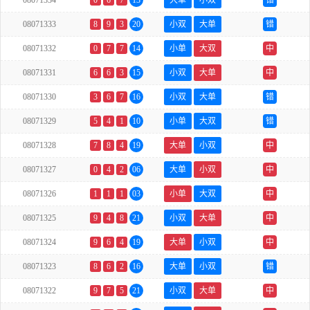
08071334
0
6
7
13
大单
小双
错
08071333
8
9
3
20
小双
大单
错
08071332
0
7
7
14
小单
大双
中
08071331
6
6
3
15
小双
大单
中
08071330
3
6
7
16
小双
大单
错
08071329
5
4
1
10
小单
大双
错
08071328
7
8
4
19
大单
小双
中
08071327
0
4
2
06
大单
小双
中
08071326
1
1
1
03
小单
大双
中
08071325
9
4
8
21
小双
大单
中
08071324
9
6
4
19
大单
小双
中
08071323
8
6
2
16
大单
小双
错
08071322
9
7
5
21
小双
大单
中