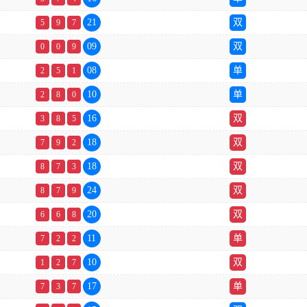
21
双
5
9
7
09
双
0
0
9
08
单
2
5
1
10
单
2
8
0
16
双
3
8
5
18
双
7
9
2
18
双
8
7
3
24
双
8
7
9
20
双
6
6
8
11
单
7
2
2
10
双
1
2
7
17
单
7
3
7