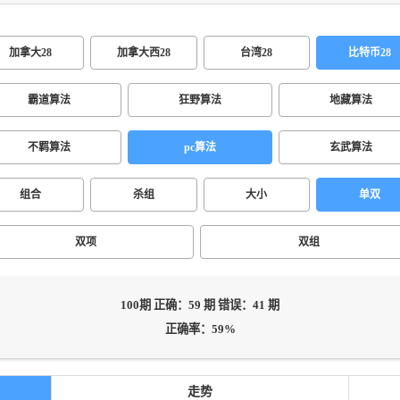
加拿大28
加拿大西28
台湾28
比特币28
霸道算法
狂野算法
地藏算法
不羁算法
pc算法
玄武算法
组合
杀组
大小
单双
双项
双组
100期 正确：59 期 错误：41 期
正确率：59%
走势