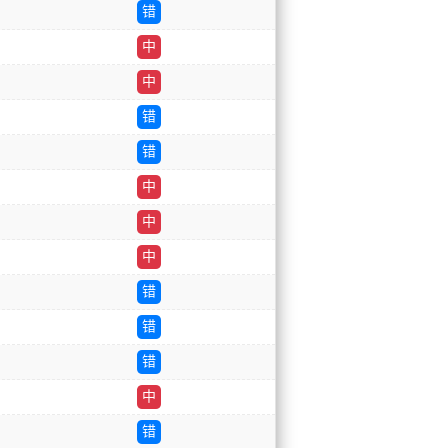
错
中
中
错
错
中
中
中
错
错
错
中
错