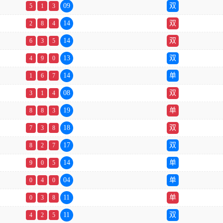
09
双
5
1
3
14
双
2
8
4
14
双
6
3
5
13
双
4
9
0
14
单
1
6
7
08
双
3
1
4
19
单
8
8
3
18
双
7
3
8
17
双
8
2
7
14
单
9
0
5
04
单
0
4
0
11
单
0
3
8
11
双
4
2
5