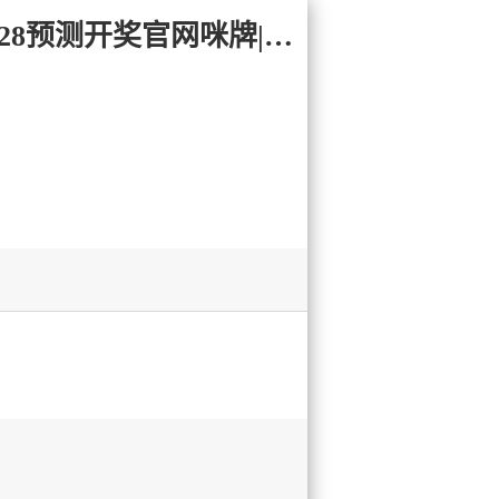
谨记网址-28YC.com 加拿大28-pc加拿大28官网开奖查询|加拿大28预测开奖官网咪牌|飞飞28加拿大在线预测_专注研究