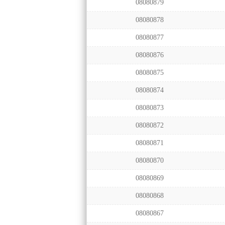
08080879
08080878
08080877
08080876
08080875
08080874
08080873
08080872
08080871
08080870
08080869
08080868
08080867