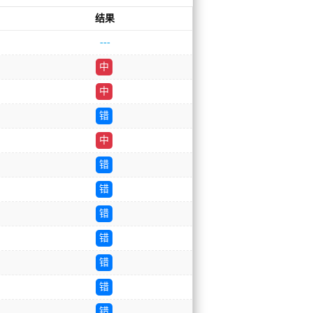
结果
---
中
中
错
中
错
错
错
错
错
错
错