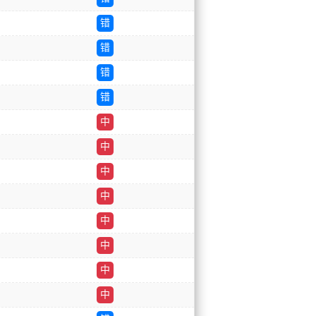
错
错
错
错
中
中
中
中
中
中
中
中