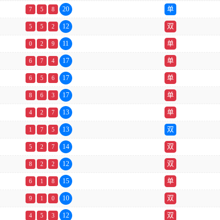
20
单
7
5
8
12
双
5
5
2
11
单
0
2
9
17
单
6
7
4
17
单
6
5
6
17
单
8
6
3
13
单
4
2
7
13
双
1
7
5
14
双
5
2
7
12
双
8
2
2
15
单
6
1
8
10
双
9
1
0
12
双
4
5
3