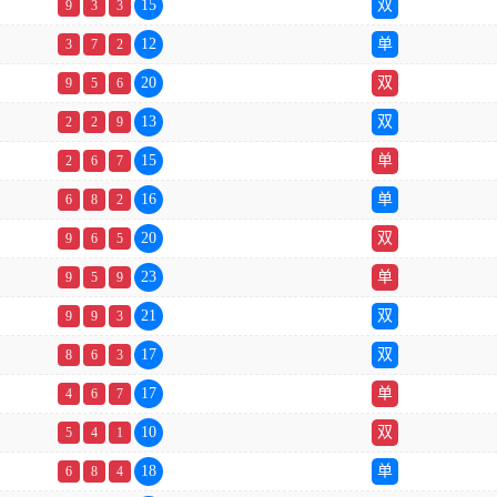
15
双
9
3
3
12
单
3
7
2
20
双
9
5
6
13
双
2
2
9
15
单
2
6
7
16
单
6
8
2
20
双
9
6
5
23
单
9
5
9
21
双
9
9
3
17
双
8
6
3
17
单
4
6
7
10
双
5
4
1
18
单
6
8
4