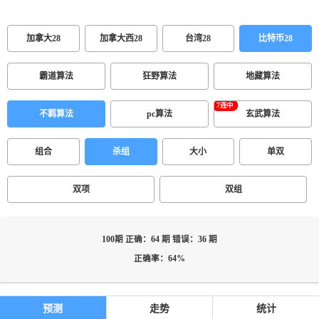
加拿大28
加拿大西28
台湾28
比特币28
霸道算法
狂野算法
地藏算法
不羁算法
pc算法
玄武算法
组合
杀组
大小
单双
双项
双组
100期 正确：64 期 错误：36 期
正确率：64%
预测
走势
统计