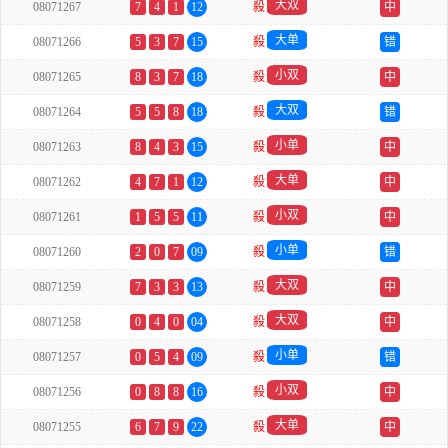
大双
08071267
7
4
1
12
殺
中
大单
08071266
5
3
7
15
殺
错
小双
08071265
8
3
7
18
殺
中
大双
08071264
5
5
8
18
殺
错
小单
08071263
8
4
3
15
殺
中
大单
08071262
4
7
1
12
殺
中
小双
08071261
1
5
5
11
殺
中
小单
08071260
2
0
7
09
殺
错
大双
08071259
7
3
3
13
殺
中
大双
08071258
0
4
0
04
殺
中
小单
08071257
0
5
4
09
殺
错
小双
08071256
0
8
8
16
殺
中
大单
08071255
6
7
9
22
殺
中