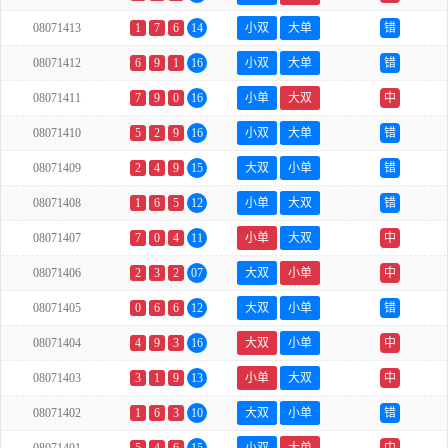
08071413
1
7
6
14
小双
大单
错
08071412
6
9
1
16
小双
大单
错
08071411
7
9
0
16
小单
大双
中
08071410
5
2
9
16
小双
大单
错
08071409
2
4
9
15
大双
小单
错
08071408
1
6
5
12
小单
大双
错
08071407
7
0
4
11
小单
大双
中
08071406
2
3
2
07
大双
小单
中
08071405
0
6
6
12
大双
小单
错
08071404
4
9
3
16
大双
小单
中
08071403
3
1
9
13
小单
大双
中
08071402
1
6
3
10
大双
小单
错