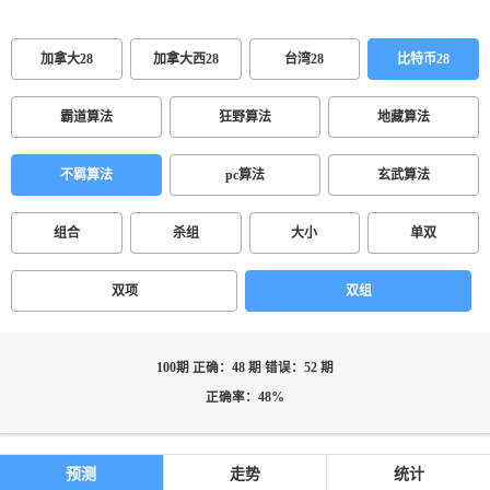
加拿大28
加拿大西28
台湾28
比特币28
霸道算法
狂野算法
地藏算法
不羁算法
pc算法
玄武算法
组合
杀组
大小
单双
双项
双组
100期 正确：48 期 错误：52 期
正确率：48%
预测
走势
统计