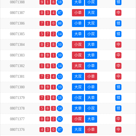
08071388
9
1
8
18
大单
小双
错
08071387
0
3
4
07
小单
大双
中
08071386
7
1
0
08
小单
大双
错
08071385
5
7
2
14
大单
小双
错
08071384
0
2
8
10
小双
大单
中
08071383
0
9
1
10
小双
大单
中
08071382
1
8
5
14
大双
小单
中
08071381
7
2
4
13
大双
小单
中
08071380
9
9
1
19
大双
小单
错
08071379
7
3
8
18
小双
大单
错
08071378
5
6
3
14
大单
小双
错
08071377
0
0
2
02
小双
大单
中
08071376
4
3
0
07
大双
小单
中